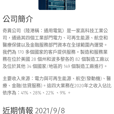
公司簡介
奇異公司（陸港稱：通用電氣）是一家高科技工業公
司，通過其四個工業部門電力、可再生能源、航空和
醫療保健以及金融服務部門資本在全球範圍內運營。
我們為 170 多個國家的客戶提供服務。製造和服務業
務在位於美國 28 個州和波多黎各的 82 個製造工廠以
及位於其他 34 個國家/地區的 149 個製造工廠進行。
主要收入來源：電力與可再生能源、航空(發動機)、醫
療、金融(信貸服務)。這四大業務在2020年之收入佔比
依序為：41%、28%、22% 、9% 。
近期情報 2021/9/8