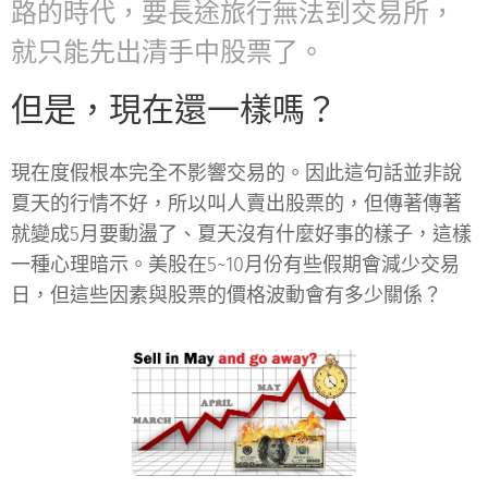
路的時代，要長途旅行無法到交易所，
就只能先出清手中股票了。
但是，現在還一樣嗎？
現在度假根本完全不影響交易的。因此這句話並非說
夏天的行情不好，所以叫人賣出股票的，但傳著傳著
就變成5月要動盪了、夏天沒有什麼好事的樣子，這樣
一種心理暗示。美股在5~10月份有些假期會減少交易
日，但這些因素與股票的價格波動會有多少關係？