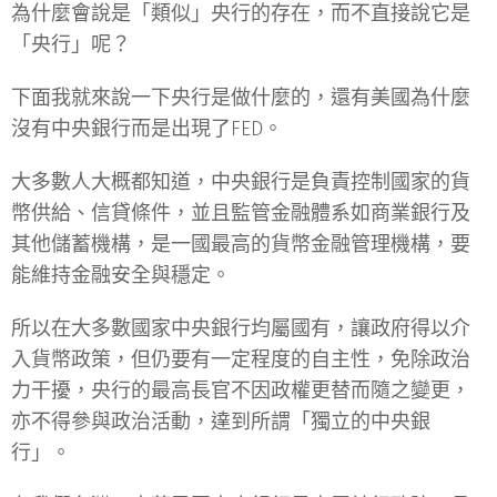
為什麼會說是「類似」央行的存在，而不直接說它是
「央行」呢？
下面我就來說一下央行是做什麼的，還有美國為什麼
沒有中央銀行而是出現了FED。
大多數人大概都知道，中央銀行是負責控制國家的貨
幣供給、信貸條件，並且監管金融體系如商業銀行及
其他儲蓄機構，是一國最高的貨幣金融管理機構，要
能維持金融安全與穩定。
所以在大多數國家中央銀行均屬國有，讓政府得以介
入貨幣政策，但仍要有一定程度的自主性，免除政治
力干擾，央行的最高長官不因政權更替而隨之變更，
亦不得參與政治活動，達到所謂「獨立的中央銀
行」。