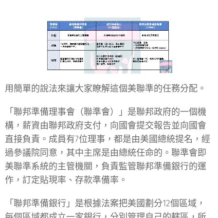
用簡單的說法來讓大家瞭解這個美聯準的任務分配。
「聯邦準備理事會（聯準會）」是聯邦政府的一個機
構，薪資由聯邦政府支付，向國會提交報告並向國會
直接負責。成員有7位理事，都是由美國總統提名，經
過參議院同意，其中主席是由總統任命的。聯準會即
美聯準系統的主管機關，負責監管聯邦準備銀行的運
作，訂定貼現率、存款準備率。
「聯邦準備銀行」是根據法案把美國劃分12個區域，
每個區域都成立一家銀行，分別管理自己的轄區，所