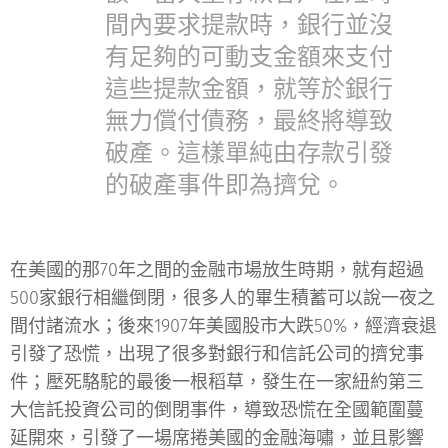
間內要求提款時，銀行並沒
有足夠的可動支金額來支付
這些提款金額，就等於銀行
無力償付債務，最終將導致
破產。這樣單純由存款引發
的破產事件即為擠兌。
在美國的那70年之間的金融市場放生時期，就有超過
500家銀行相繼倒閉，很多人的畢生積蓄可以說一夜之
間付諸流水；後來1907年美國股市大跌50%，經濟衰退
引發了恐慌，出現了很多對銀行和信託公司的擠兌事
件；壓死駱駝的最後一根稻草，發生在一家紐約第三
大信託投資公司的倒閉事件，導致恐慌在全國範圍蔓
延開來，引發了一場席捲美國的金融海嘯，並且影響