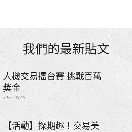
我們的最新貼文
人機交易擂台賽 挑戰百萬
獎金
2025-09-15
【活動】探期趣！交易美